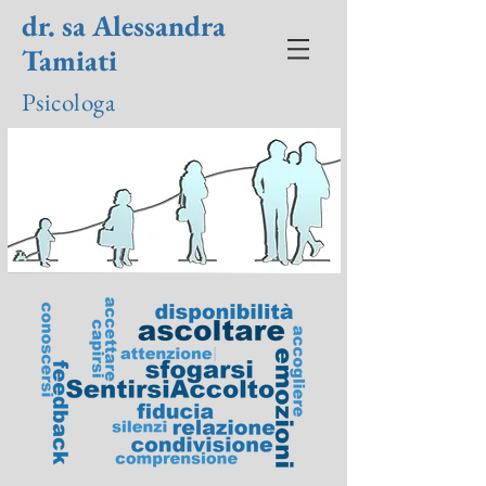
dr. sa Alessandra
Tamiati
Psicologa