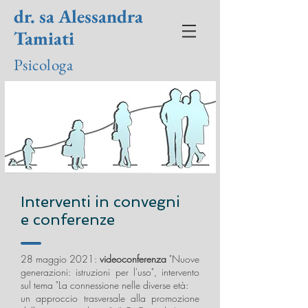
dr. sa Alessandra
Tamiati
Psicologa
Interventi in convegni
e conferenze
28 maggio 2021:
videoconferenza
"Nuove
generazioni: istruzioni per l'uso", intervento
sul tema "La connessione nelle diverse età:
un approccio trasversale alla promozione