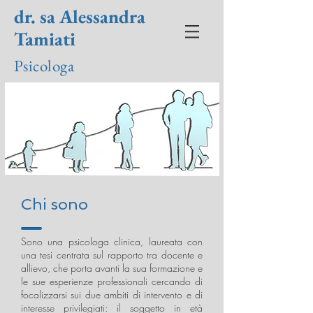
dr. sa Alessandra
Tamiati
Psicologa
Chi sono
Sono una psicologa clinica, laureata con
una tesi centrata sul rapporto tra docente e
allievo, che porta avanti la sua formazione e
le sue esperienze professionali cercando di
focalizzarsi sui due ambiti di intervento e di
interesse privilegiati: il soggetto in età